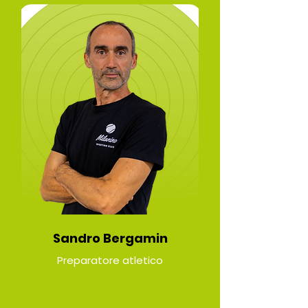
Sandro Bergamin
Preparatore atletico