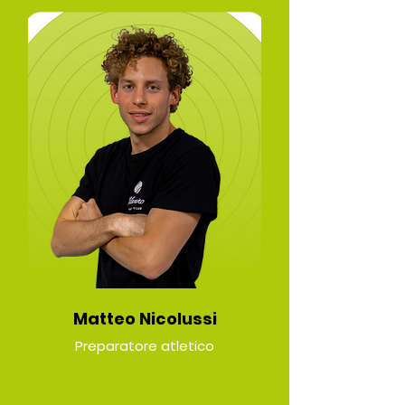
Matteo Nicolussi
Preparatore atletico