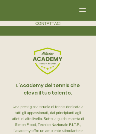
CONTATTACI
L’Academy del tennis che
eleva il tuo talento.
Una prestigiosa scuola di tennis dedicata a
tutti gli appassionati, dai principianti agli
atleti di alto livello. Sotto la guida esperta di
Simon Flood, Tecnico Nazionale F.I.T.P.,
l’academy offre un ambiente stimolante e