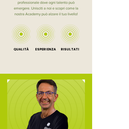
professionale dove ogni talento può
emergere. Unisciti a noi e scopri come la
nostra Academy può alzare il tuo livello!
QUALITÀ
ESPERIENZA
RISULTATI