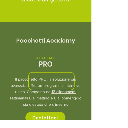
Pacchetti Academy
ACADEMY
PRO
Il paccchetto PRO, la soluzione più
avanzata, offre un programma intensivo
unico. Composto da
12 allenamenti
settimanali 6 al mattino e 6 al pomeriggio,
sia d’estate che d’inverno
Contattaci