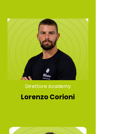
Direttore Academy
Lorenzo Corioni