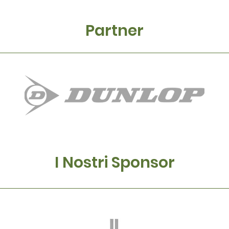
Partner
I Nostri Sponsor